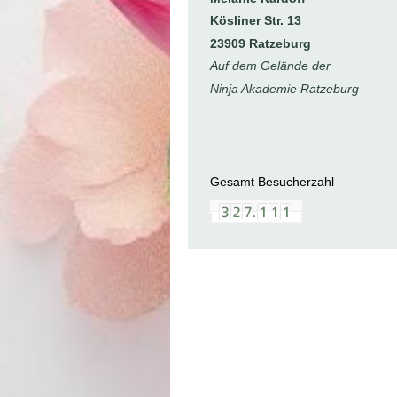
Kösliner Str. 13
23909 Ratzeburg
Auf dem Gelände der
Ninja Akademie Ratzeburg
Gesamt Besucherzahl