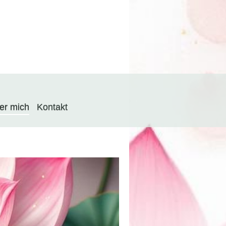
er mich
Kontakt