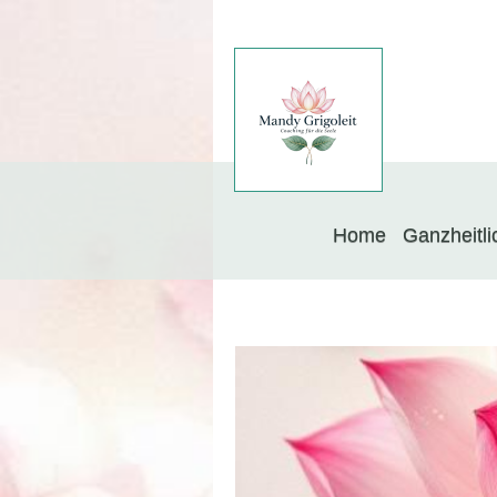
Home
Ganzheitli