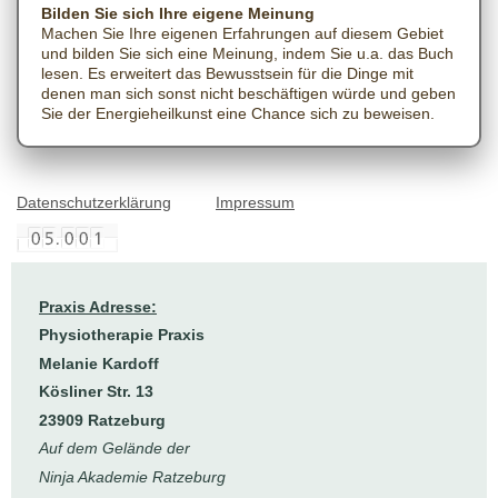
Bilden Sie sich Ihre eigene Meinung
Machen Sie Ihre eigenen Erfahrungen auf diesem Gebiet
und bilden Sie sich eine Meinung, indem Sie u.a. das Buch
lesen. Es erweitert das Bewusstsein für die Dinge mit
denen man sich sonst nicht beschäftigen würde und geben
Sie der Energieheilkunst eine Chance sich zu beweisen.
Datenschutzerklärung
Impressum
Praxis Adresse:
Physiotherapie Praxis
Melanie Kardoff
Kösliner Str. 13
23909 Ratzeburg
Auf dem Gelände der
Ninja Akademie Ratzeburg