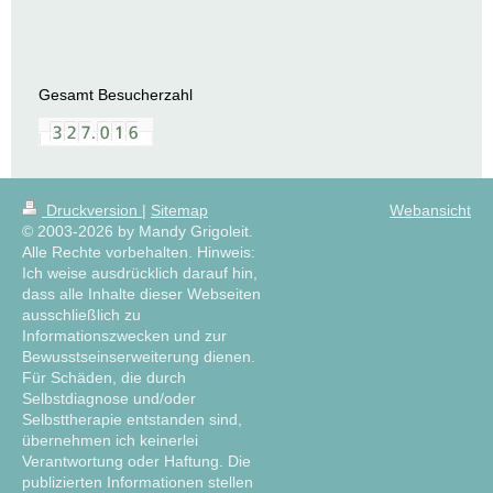
Gesamt Besucherzahl
Druckversion
|
Sitemap
Webansicht
© 2003-2026 by Mandy Grigoleit.
Alle Rechte vorbehalten. Hinweis:
Ich weise ausdrücklich darauf hin,
dass alle Inhalte dieser Webseiten
ausschließlich zu
Informationszwecken und zur
Bewusstseinserweiterung dienen.
Für Schäden, die durch
Selbstdiagnose und/oder
Selbsttherapie entstanden sind,
übernehmen ich keinerlei
Verantwortung oder Haftung. Die
publizierten Informationen stellen