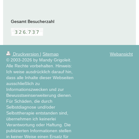
Gesamt Besucherzahl
Druckversion
|
Sitemap
Webansicht
© 2003-2026 by Mandy Grigoleit.
Alle Rechte vorbehalten. Hinweis:
Ich weise ausdrücklich darauf hin,
dass alle Inhalte dieser Webseiten
ausschließlich zu
Informationszwecken und zur
Bewusstseinserweiterung dienen.
Für Schäden, die durch
Selbstdiagnose und/oder
Selbsttherapie entstanden sind,
übernehmen ich keinerlei
Verantwortung oder Haftung. Die
publizierten Informationen stellen
in keiner Weise einen Ersatz für