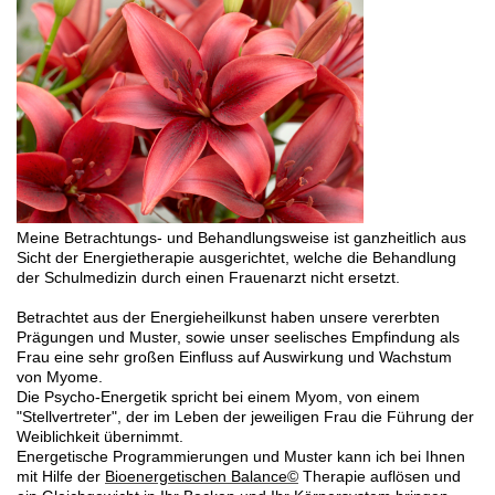
Meine Betrachtungs- und Behandlungsweise ist ganzheitlich aus
Sicht der Energietherapie ausgerichtet, welche die Behandlung
der Schulmedizin durch einen Frauenarzt nicht ersetzt.
Betrachtet aus der Energieheilkunst haben unsere vererbten
Prägungen und Muster, sowie unser seelisches Empfindung als
Frau eine sehr großen Einfluss auf Auswirkung und Wachstum
von Myome.
Die Psycho-Energetik spricht bei einem Myom, von einem
"Stellvertreter", der im Leben der jeweiligen Frau die Führung der
Weiblichkeit übernimmt.
Energetische Programmierungen und Muster kann ich bei Ihnen
mit Hilfe der
Bioenergetischen Balance©
Therapie auflösen und