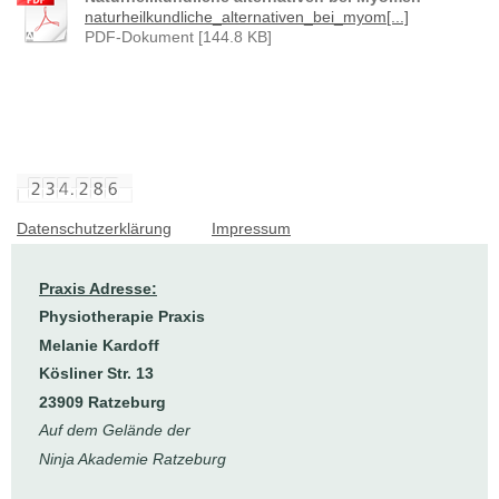
naturheilkundliche_alternativen_bei_myom[...]
PDF-Dokument [144.8 KB]
Datenschutzerklärung
Impressum
Praxis Adresse:
Physiotherapie Praxis
Melanie Kardoff
Kösliner Str. 13
23909 Ratzeburg
Auf dem Gelände der
Ninja Akademie Ratzeburg