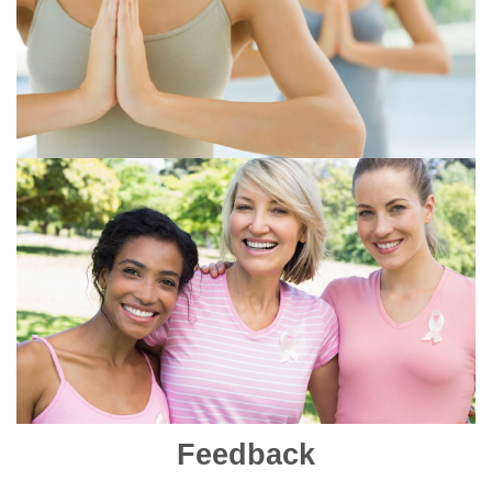
Feedback