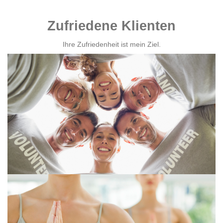
Zufriedene Klienten
Ihre Zufriedenheit ist mein Ziel.