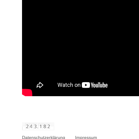
Datenschutzerklärung
Impressum