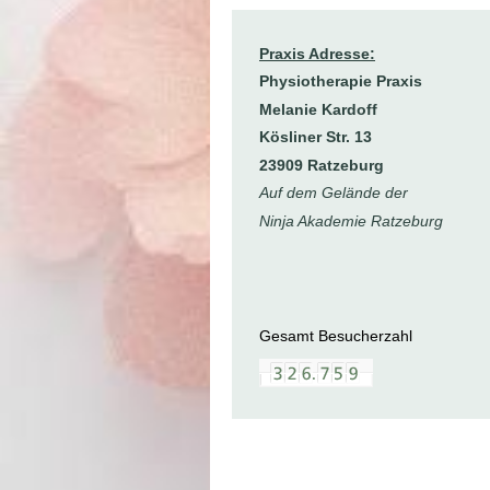
Praxis Adresse:
Physiotherapie Praxis
Melanie Kardoff
Kösliner Str. 13
23909 Ratzeburg
Auf dem Gelände der
Ninja Akademie Ratzeburg
Gesamt Besucherzahl