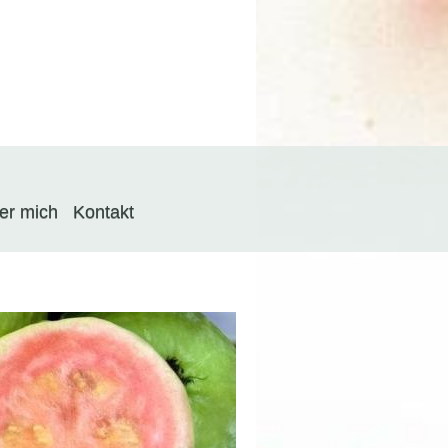
er mich
Kontakt