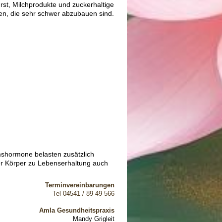
rst, Milchprodukte und zuckerhaltige
en, die sehr schwer abzubauen sind.
mshormone belasten zusätzlich
r Körper zu Lebenserhaltung auch
Terminvereinbarungen
Tel 04541 / 89 49 566
Amla Gesundheitspraxis
Mandy Grigleit