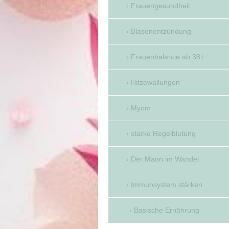
Frauengesundheit
Blasenentzündung
Frauenbalance ab 38+
Hitzewallungen
Myom
starke Regelblutung
Der Mann im Wandel
Immunsystem stärken
Basische Ernährung