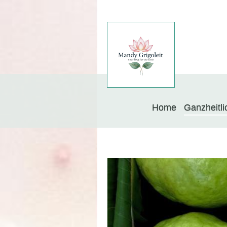
Home
Ganzheitli