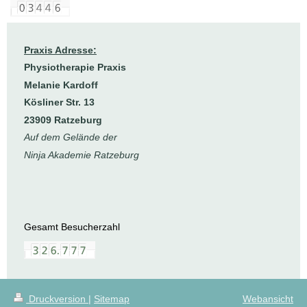
Praxis Adresse:
Physiotherapie Praxis
Melanie Kardoff
Kösliner Str. 13
23909 Ratzeburg
Auf dem Gelände der
Ninja Akademie Ratzeburg
Gesamt Besucherzahl
Druckversion
|
Sitemap
Webansicht