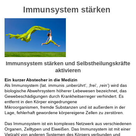
Immunsystem stärken
Immunsystem stärken und Selbstheilungskräfte
aktivieren
Ein kurzer Abstecher in die Medizin
Als Immunsystem (lat. immunis ‚unberührt‘, ‚frei‘, ‚rein‘) wird das
biologische Abwehrsystem höherer Lebewesen bezeichnet, das
Gewebeschädigungen durch Krankheitserreger verhindert. Es
entfernt in den Körper eingedrungene
Mikroorganismen, fremde Substanzen und ist außerdem in der
Lage, fehlerhaft gewordene körpereigene Zellen zu zerstören.
Das Immunsystem ist ein komplexes Netzwerk aus verschiedenen
Organen, Zelltypen und Eiweißen. Das Immunsystem ist mit einer
Vielzahl von anderen Systemen des Körpers verbunden und