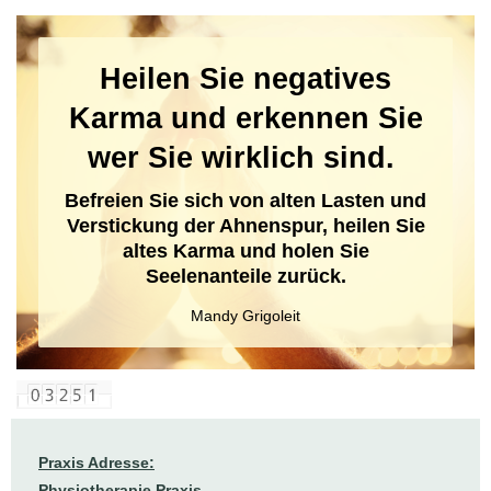
Heilen Sie negatives
Karma und erkennen Sie
wer Sie wirklich sind.
Befreien Sie sich von alten Lasten und
Verstickung der Ahnenspur, heilen Sie
altes Karma und holen Sie
Seelenanteile zurück.
Mandy Grigoleit
Praxis Adresse:
Physiotherapie Praxis