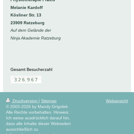
Melanie Kardoff
Kösliner Str. 13
23909 Ratzeburg
Auf dem Gelände der
Ninja Akademie Ratzeburg
Gesamt Besucherzahl
Druckversion
|
Sitemap
Webansicht
© 2003-2026 by Mandy Grigoleit.
Alle Rechte vorbehalten. Hinweis:
Ich weise ausdrücklich darauf hin,
dass alle Inhalte dieser Webseiten
ausschließlich zu